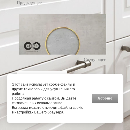
Предыдущее
Следующее
Вернуться в галерею
Этот сайт использует cookie-файлы и
другие технологии для улучшения его
работы.
Хорошо
Продолжая работу с сайтом, Вы даёте
согласие на их использование.
Вы всегда можете отключить файлы cookie
в настройках Вашего браузера.